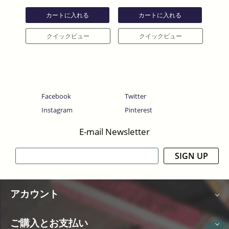
カートに入れる
カートに入れる
クイックビュー
クイックビュー
Facebook
Twitter
Instagram
Pinterest
E-mail Newsletter
SIGN UP
アカウント
ご購入とお支払い