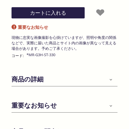
カートに入れる
!
重要なお知らせ
現物に忠実な画像撮影を心掛けていますが、照明や角度の関係
などで、実際に届いた商品とサイト内の画像が異なって見える
場合があります。予めご了承ください。
*MR-G3H-ST-330
コード:
商品の詳細
重要なお知らせ