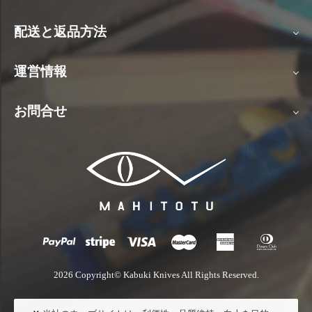
配送と返品方法
運営情報
お問合せ
2026 Copyright© Kabuki Knives All Rights Reserved.
×